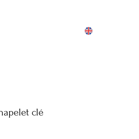
hapelet clé