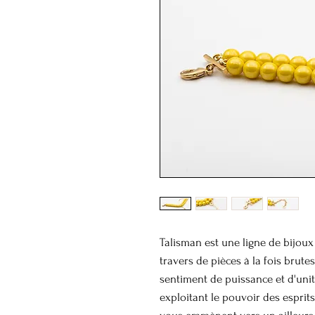
Talisman est une ligne de bijoux
travers de pièces à la fois brutes
sentiment de puissance et d'uni
exploitant le pouvoir des esprit