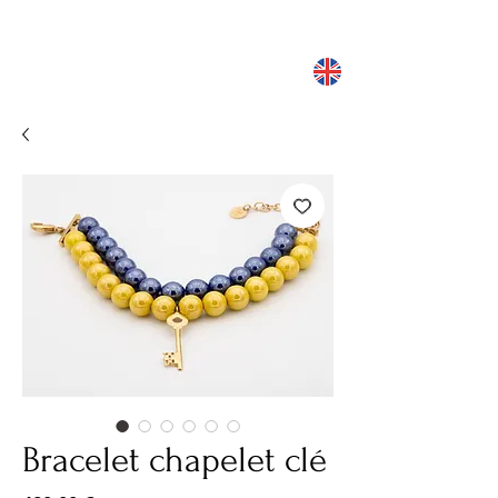
Bracelet chapelet clé